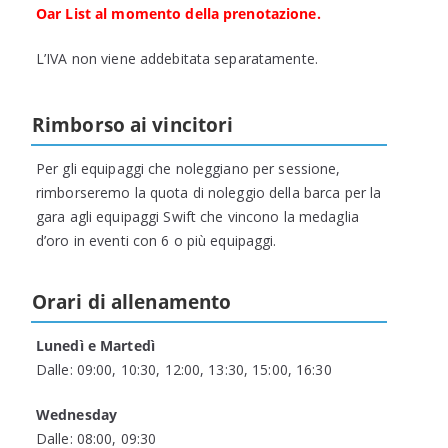
Oar List al momento della prenotazione.
L’IVA non viene addebitata separatamente.
Rimborso ai vincitori
Per gli equipaggi che noleggiano per sessione,
rimborseremo la quota di noleggio della barca per la
gara agli equipaggi Swift che vincono la medaglia
d’oro in eventi con 6 o più equipaggi.
Orari di allenamento
Lunedì e Martedì
Dalle: 09:00, 10:30, 12:00, 13:30, 15:00, 16:30
Wednesday
Dalle: 08:00, 09:30