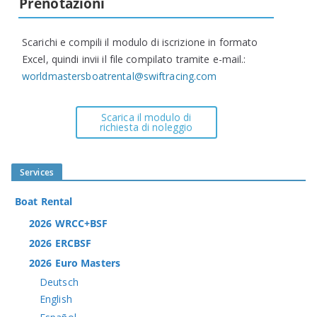
Prenotazioni
Scarichi e compili il modulo di iscrizione in formato
Excel, quindi invii il file compilato tramite e-mail.:
worldmastersboatrental@swiftracing.com
Scarica il modulo di
richiesta di noleggio
Services
Boat Rental
2026 WRCC+BSF
2026 ERCBSF
2026 Euro Masters
Deutsch
English