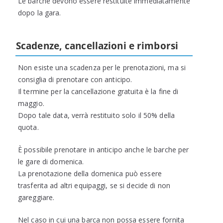
Le barche devono essere restituite immediatamente
dopo la gara.
Scadenze, cancellazioni e rimborsi
Non esiste una scadenza per le prenotazioni, ma si
consiglia di prenotare con anticipo.
Il termine per la cancellazione gratuita è la fine di
maggio.
Dopo tale data, verrà restituito solo il 50% della
quota.
È possibile prenotare in anticipo anche le barche per
le gare di domenica.
La prenotazione della domenica può essere
trasferita ad altri equipaggi, se si decide di non
gareggiare.
Nel caso in cui una barca non possa essere fornita