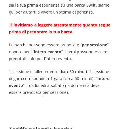
sia la tua prima esperienza su una barca Swift, siamo
qui per aiutarti a vivere un’ottima esperienza.
Ti invitiamo a leggere attentamente quanto segue
prima di prenotare la tua barca.
Le barche possono essere prenotate “
per sessione
”
oppure per l’“
intero evento
”. I remi possono essere
prenotati solo per l’intero evento.
1 sessione di allenamento dura 80 minuti. 1 sessione
di gara corrisponde a 1 gara (circa 60 minuti). “
Intero
evento
” = da lunedì a sabato (la domenica deve
essere prenotata per sessione).