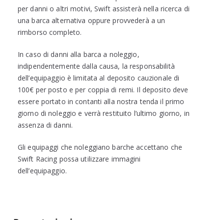
per danni o altri motivi, Swift assisterà nella ricerca di
una barca alternativa oppure provvederà a un
rimborso completo.
In caso di danni alla barca a noleggio,
indipendentemente dalla causa, la responsabilità
dell’equipaggio è limitata al deposito cauzionale di
100€ per posto e per coppia di remi. Il deposito deve
essere portato in contanti alla nostra tenda il primo
giorno di noleggio e verrà restituito l’ultimo giorno, in
assenza di danni.
Gli equipaggi che noleggiano barche accettano che
Swift Racing possa utilizzare immagini
dell’equipaggio.