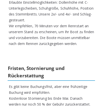
Erlaubte Einstellmöglichkeiten: Dollenhöhe mit C-
Unterlegscheiben, Schuhgröße, Schuhhöhe, Position
des Stemmbretts. Unsere 2x/- und 4x/- sind Schlag-
gesteuert.
Wir empfehlen, 70 Minuten vor dem Rennstart an
unserem Stand zu erscheinen, um Ihr Boot zu finden
und vorzubereiten. Die Boote müssen unmittelbar
nach dem Rennen zurückgegeben werden.
Fristen, Stornierung und
Rückerstattung
Es gibt keine Buchungsfrist, aber eine frühzeitige
Buchung wird empfohlen.
Kostenlose Stornierung bis Ende Mai. Danach
werden nur noch 50 % der Gebühr zurückerstattet.