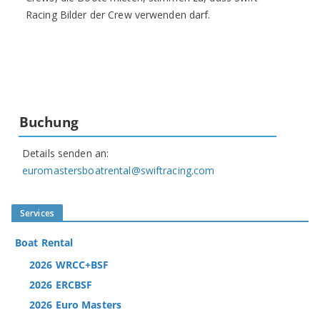
Racing Bilder der Crew verwenden darf.
Buchung
Details senden an:
euromastersboatrental@swiftracing.com
Services
Boat Rental
2026 WRCC+BSF
2026 ERCBSF
2026 Euro Masters