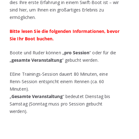
dies Ihre erste Erfahrung in einem Swift-Boot ist – wir
sind hier, um Ihnen ein großartiges Erlebnis zu
ermöglichen.
Bitte lesen Sie die folgenden Informationen, bevor
Sie Ihr Boot buchen.
Boote und Ruder können „
pro Session
“ oder für die
„
gesamte Veranstaltung
“ gebucht werden.
EEine Trainings-Session dauert 80 Minuten, eine
Renn-Session entspricht einem Rennen (ca. 60
Minuten).
„
Gesamte Veranstaltung
“ bedeutet Dienstag bis
Samstag (Sonntag muss pro Session gebucht
werden).