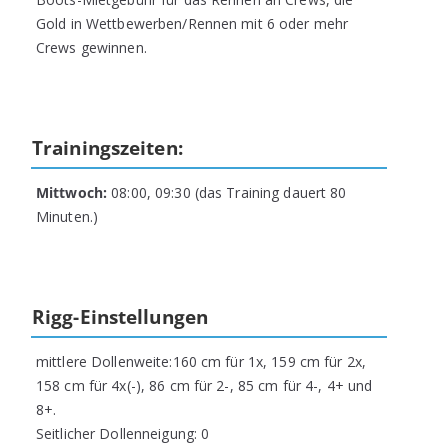
Gold in Wettbewerben/Rennen mit 6 oder mehr
Crews gewinnen.
Trainingszeiten:
Mittwoch:
08:00, 09:30 (das Training dauert 80
Minuten.)
Rigg-Einstellungen
mittlere Dollenweite:160 cm für 1x, 159 cm für 2x,
158 cm für 4x(-), 86 cm für 2-, 85 cm für 4-, 4+ und
8+.
Seitlicher Dollenneigung: 0