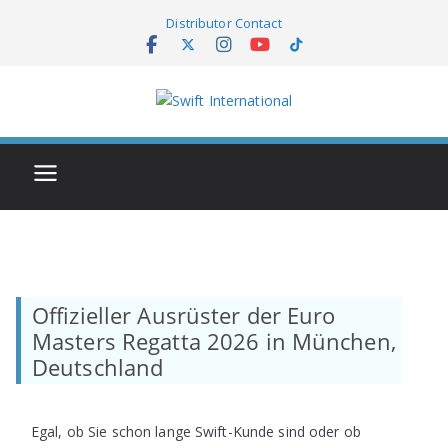
Skip
Distributor Contact
to
content
Offizieller Ausrüster der Euro
Masters Regatta 2026 in München,
Deutschland
Egal, ob Sie schon lange Swift-Kunde sind oder ob