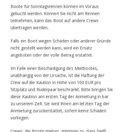
Boote für Sonntagsrennen können im Voraus
gebucht werden. Können Sie nicht am Rennen
teilnehmen, kann das Boot auf andere Crews
übertragen werden.
Falls ein Boot wegen Schäden oder anderer Gründe
nicht gestellt werden kann, wird ein Ersatz
angeboten oder der volle Betrag erstattet.
Im Falle einer Beschädigung des Mietbootes,
unabhängig von der Ursache, ist die Haftung der
Crew auf die Kaution in Höhe von 100 EUR pro
Sitzplatz und Ruderpaar beschränkt. Bitte bringen Sie
diese Kaution am ersten Tag der Anmietung in bar
zu unserem Zelt. Sie wird Ihnen am letzten Tag der
Anmietung zurückerstattet, sofern keine Schäden
vorliegen.
Crews, die Boote mieten, stimmen zu, dass Swift